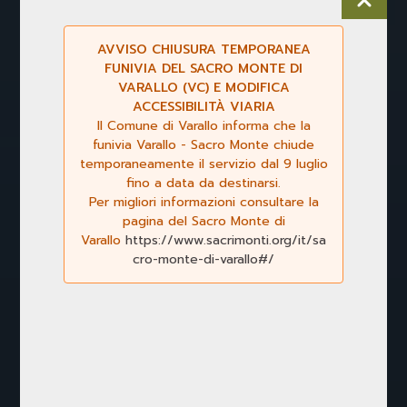
AVVISO CHIUSURA TEMPORANEA
FUNIVIA DEL SACRO MONTE DI
VARALLO (VC) E MODIFICA
ACCESSIBILITÀ VIARIA
Il Comune di Varallo informa che la
funivia Varallo - Sacro Monte chiude
temporaneamente il servizio dal 9 luglio
fino a data da destinarsi.
Per migliori informazioni consultare la
Previous
Next
pagina del Sacro Monte di
Varallo
https://www.sacrimonti.org/it/sa
cro-monte-di-varallo#/