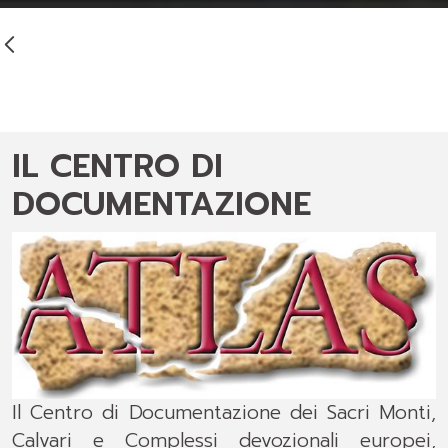
IL CENTRO DI
DOCUMENTAZIONE
Il Centro di Documentazione dei Sacri Monti,
Calvari e Complessi devozionali europei,