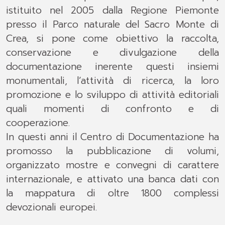
istituito nel 2005 dalla Regione Piemonte
presso il Parco naturale del Sacro Monte di
Crea, si pone come obiettivo la raccolta,
conservazione e divulgazione della
documentazione inerente questi insiemi
monumentali, l’attività di ricerca, la loro
promozione e lo sviluppo di attività editoriali
quali momenti di confronto e di
cooperazione.
In questi anni il Centro di Documentazione ha
promosso la pubblicazione di volumi,
organizzato mostre e convegni di carattere
internazionale, e attivato una banca dati con
la mappatura di oltre 1800 complessi
devozionali europei.