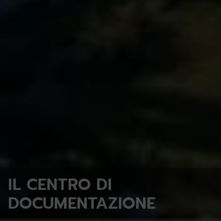
IL CENTRO DI
DOCUMENTAZIONE