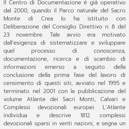
Il Centro di Documentazione è già operativo
dal 2000, quando il Parco naturale del Sacro
Monte di Crea lo ha istituito con
Deliberazione del Consiglio Direttivo n. 8 del
23 novembre. Tale avvio era motivato
dall’esigenza di sistematizzare e sviluppare
quel processo di conoscenza,
documentazione, ricerca e di scambio di
informazioni emerso a seguito della
conclusione della prima fase del lavoro di
censimento di questi siti, avviato nel 1995 e
terminato nel 2001 con la pubblicazione del
volume Atlante dei Sacri Monti, Calvari e
Complessi devozionali europei. L’Atlante
individua e descrive 1812 complessi
devozionali sparsi in venti nazioni, e segna un