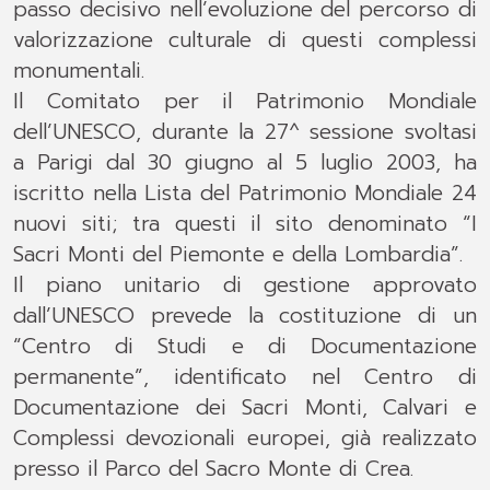
passo decisivo nell’evoluzione del percorso di
valorizzazione culturale di questi complessi
monumentali.
Il Comitato per il Patrimonio Mondiale
dell’UNESCO, durante la 27^ sessione svoltasi
a Parigi dal 30 giugno al 5 luglio 2003, ha
iscritto nella Lista del Patrimonio Mondiale 24
nuovi siti; tra questi il sito denominato “I
Sacri Monti del Piemonte e della Lombardia”.
Il piano unitario di gestione approvato
dall’UNESCO prevede la costituzione di un
“Centro di Studi e di Documentazione
permanente”, identificato nel Centro di
Documentazione dei Sacri Monti, Calvari e
Complessi devozionali europei, già realizzato
presso il Parco del Sacro Monte di Crea.