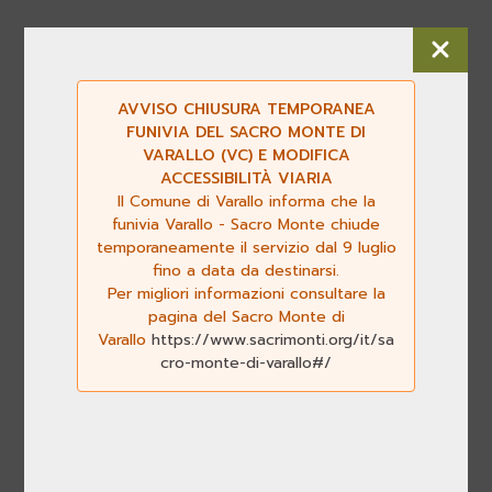
AVVISO CHIUSURA TEMPORANEA
FUNIVIA DEL SACRO MONTE DI
VARALLO (VC) E MODIFICA
ACCESSIBILITÀ VIARIA
Il Comune di Varallo informa che la
funivia Varallo - Sacro Monte chiude
temporaneamente il servizio dal 9 luglio
fino a data da destinarsi.
Per migliori informazioni consultare la
pagina del Sacro Monte di
Varallo
https://www.sacrimonti.org/it/sa
cro-monte-di-varallo#/