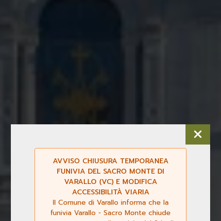
AVVISO CHIUSURA TEMPORANEA
FUNIVIA DEL SACRO MONTE DI
VARALLO (VC) E MODIFICA
ACCESSIBILITÀ VIARIA
Il Comune di Varallo informa che la
funivia Varallo - Sacro Monte chiude