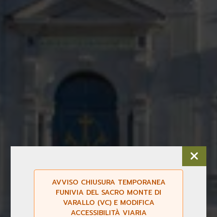
AVVISO CHIUSURA TEMPORANEA
FUNIVIA DEL SACRO MONTE DI
VARALLO (VC) E MODIFICA
ACCESSIBILITÀ VIARIA