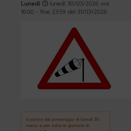
Lunedì
lunedì 30/03/2026 ore
16:00 - fine 23:59 del 31/03/2026
a partire dal pomeriggio di lunedì 30
marzo e per tutta la giornata di