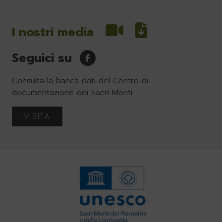
I nostri media
Seguici su
Consulta la banca dati del Centro di
documentazione dei Sacri Monti
VISITA