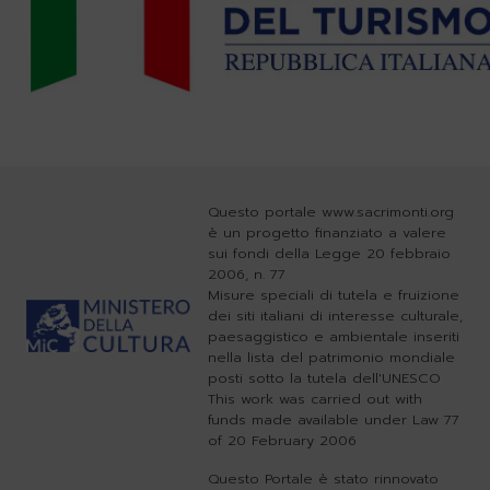
Questo portale www.sacrimonti.org
è un progetto finanziato a valere
sui fondi della Legge 20 febbraio
2006, n. 77
Misure speciali di tutela e fruizione
dei siti italiani di interesse culturale,
paesaggistico e ambientale inseriti
nella lista del patrimonio mondiale
posti sotto la tutela dell'UNESCO
This work was carried out with
funds made available under Law 77
of 20 February 2006
Questo Portale è stato rinnovato