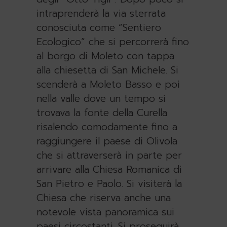
intraprenderà la via sterrata
conosciuta come “Sentiero
Ecologico” che si percorrerà fino
al borgo di Moleto con tappa
alla chiesetta di San Michele. Si
scenderà a Moleto Basso e poi
nella valle dove un tempo si
trovava la fonte della Curella
risalendo comodamente fino a
raggiungere il paese di Olivola
che si attraverserà in parte per
arrivare alla Chiesa Romanica di
San Pietro e Paolo. Si visiterà la
Chiesa che riserva anche una
notevole vista panoramica sui
paesi circostanti. Si proseguirà