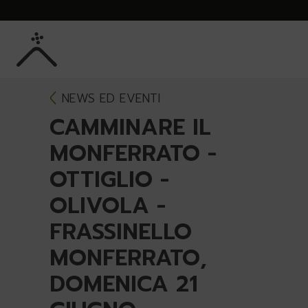
Skip to Main Content
NEWS ED EVENTI
CAMMINARE IL
MONFERRATO -
OTTIGLIO -
OLIVOLA -
FRASSINELLO
MONFERRATO,
DOMENICA 21