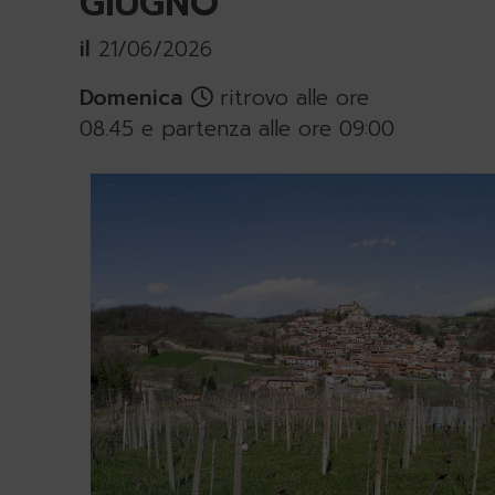
GIUGNO
il
21/06/2026
Domenica
ritrovo alle ore
08.45 e partenza alle ore 09:00