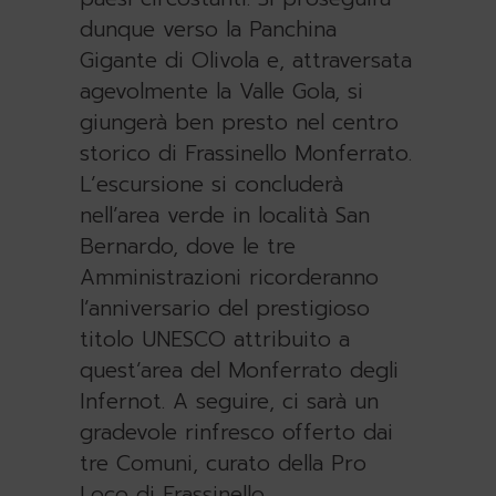
dunque verso la Panchina
Gigante di Olivola e, attraversata
agevolmente la Valle Gola, si
giungerà ben presto nel centro
storico di Frassinello Monferrato.
L’escursione si concluderà
nell’area verde in località San
Bernardo, dove le tre
Amministrazioni ricorderanno
l’anniversario del prestigioso
titolo UNESCO attribuito a
quest’area del Monferrato degli
Infernot. A seguire, ci sarà un
gradevole rinfresco offerto dai
tre Comuni, curato della Pro
Loco di Frassinello.