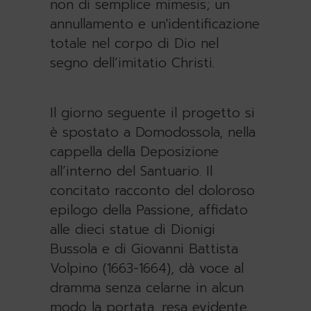
non di semplice mimesis; un
annullamento e un'identificazione
totale nel corpo di Dio nel
segno dell’imitatio Christi.
Il giorno seguente il progetto si
è spostato a Domodossola, nella
cappella della Deposizione
all’interno del Santuario. Il
concitato racconto del doloroso
epilogo della Passione, affidato
alle dieci statue di Dionigi
Bussola e di Giovanni Battista
Volpino (1663-1664), dà voce al
dramma senza celarne in alcun
modo la portata, resa evidente