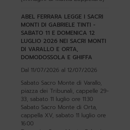
ABEL FERRARA LEGGE I SACRI
MONTI DI GABRIELE TINTI -
SABATO 11 E DOMENICA 12
LUGLIO 2026 NEI SACRI MONTI
DI VARALLO E ORTA,
DOMODOSSOLA E GHIFFA
Dal 11/07/2026 al 12/07/2026
Sabato Sacro Monte di Varallo,
piazza dei Tribunali, cappelle 29-
33, sabato 11 luglio ore 11:30
Sabato Sacro Monte di Orta,
cappella XV, sabato 11 luglio ore
16:00