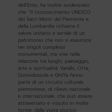
dell’Ente, ha inoltre evidenziato
che: “Il riconoscimento UNESCO
dei Sacri Monti del Piemonte e
della Lombardia richiama il
valore unitario e seriale di un
patrimonio che non si esaurisce
nei singoli complessi
monumentali, ma vive nella
relazione tra luoghi, paesaggio,
arte e spiritualità. Varallo, Orta,
Domodossola e Ghiffa fanno
parte di un circuito culturale
piemontese, di rilievo nazionale
e internazionale, che può essere
attraversato e vissuto in molte
forme: dalla visita storico-