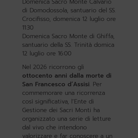
Domenica Sacro Monte Calvario
di Domodossola, santuario del SS.
Crocifisso, domenica 12 luglio ore
11:30
Domenica Sacro Monte di Ghiffa,
santuario della SS. Trinità domica
12 luglio ore 16:00
Nel 2026 ricorrono gli
ottocento anni dalla morte di
San Francesco d’Assisi
. Per
commemorare una ricorrenza
così significativa, l’Ente di
Gestione dei Sacri Monti ha
organizzato una serie di letture
dal vivo che intendono
valorizzare e far conoscere a un