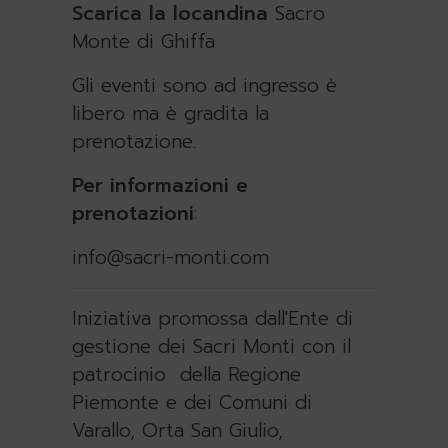
Scarica la locandina
Sacro
Monte di Ghiffa
Gli eventi sono ad ingresso è
libero ma è gradita la
prenotazione.
Per informazioni e
prenotazioni
:
info@sacri-monti.com
Iniziativa promossa dall'Ente di
gestione dei Sacri Monti con il
patrocinio della Regione
Piemonte e dei Comuni di
Varallo, Orta San Giulio,