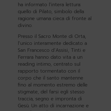
ha informato l’intera lettura:
quello di Pilato, simbolo della
ragione umana cieca di fronte al
divino.
Presso il Sacro Monte di Orta,
l’unico interamente dedicato a
San Francesco d’Assisi, Tinti e
Ferrara hanno dato vita a un
reading intimo, centrato sul
rapporto tormentato con il
corpo che il santo mantenne
fino al momento estremo delle
stigmate, del farsi egli stesso
traccia, segno e impronta di
Gesù. Un atto di incarnazione e