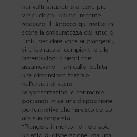
nei volti straziati e ancora più
vividi dopo l’ultimo, recente
restauro. Il Barocco qui mette in
scena la smisuratezza del lutto e
Tinti, per dare voce ai piangenti,
si è ispirato ai compianti e alle
lamentazioni funebri che
assumevano – sin dall'antichità –
una dimensione teatrale
nell'ottica di sacre
rappresentazioni e cerimonie,
portando in sé una disposizione
performativa che ha dato senso
alla sua proposta.
“Piangere il morto non era solo
un atto di disperazione, ma una