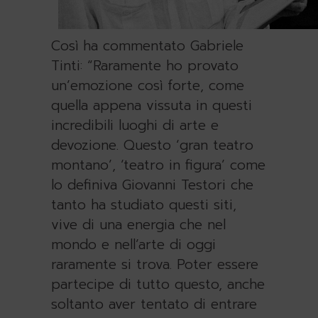
Così ha commentato Gabriele
Tinti: “Raramente ho provato
un’emozione così forte, come
quella appena vissuta in questi
incredibili luoghi di arte e
devozione. Questo ‘gran teatro
montano’, ‘teatro in figura’ come
lo definiva Giovanni Testori che
tanto ha studiato questi siti,
vive di una energia che nel
mondo e nell’arte di oggi
raramente si trova. Poter essere
partecipe di tutto questo, anche
soltanto aver tentato di entrare