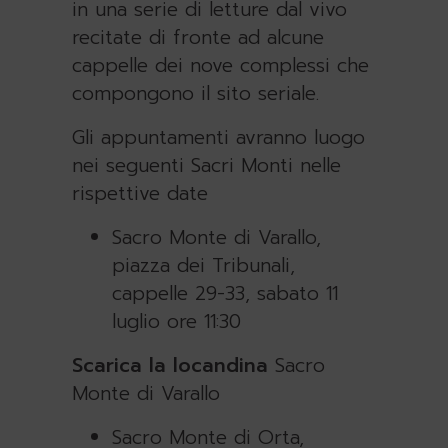
in una serie di letture dal vivo
recitate di fronte ad alcune
cappelle dei nove complessi che
compongono il sito seriale.
Gli appuntamenti avranno luogo
nei seguenti Sacri Monti nelle
rispettive date
Sacro Monte di Varallo,
piazza dei Tribunali,
cappelle 29-33, sabato 11
luglio ore 11:30
Scarica la locandina
Sacro
Monte di Varallo
Sacro Monte di Orta,