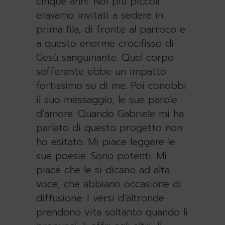
cinque anni. Noi più piccoli
eravamo invitati a sedere in
prima fila, di fronte al parroco e
a questo enorme crocifisso di
Gesù sanguinante. Quel corpo
sofferente ebbe un impatto
fortissimo su di me. Poi conobbi
il suo messaggio, le sue parole
d’amore. Quando Gabriele mi ha
parlato di questo progetto non
ho esitato. Mi piace leggere le
sue poesie. Sono potenti. Mi
piace che le si dicano ad alta
voce, che abbiano occasione di
diffusione. I versi d’altronde
prendono vita soltanto quando li