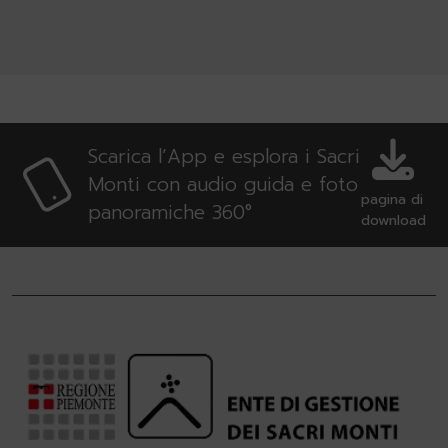
Scarica l’App e esplora i Sacri
Monti con audio guida e foto
pagina di
panoramiche 360°
download