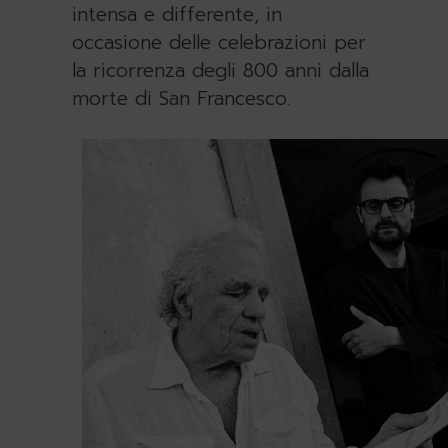
intensa e differente, in
occasione delle celebrazioni per
la ricorrenza degli 800 anni dalla
morte di San Francesco.