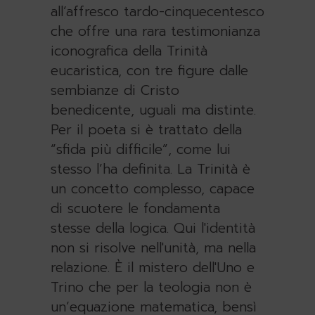
all’affresco tardo-cinquecentesco
che offre una rara testimonianza
iconografica della Trinità
eucaristica, con tre figure dalle
sembianze di Cristo
benedicente, uguali ma distinte.
Per il poeta si è trattato della
“sfida più difficile”, come lui
stesso l’ha definita. La Trinità è
un concetto complesso, capace
di scuotere le fondamenta
stesse della logica. Qui l'identità
non si risolve nell'unità, ma nella
relazione. È il mistero dell'Uno e
Trino che per la teologia non è
un’equazione matematica, bensì