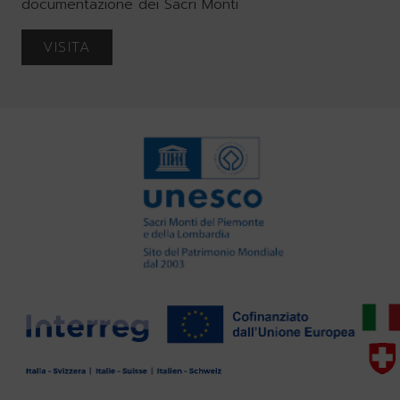
documentazione dei Sacri Monti
VISITA