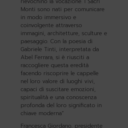
rievochino la vocazione. I Sacri
Monti sono nati per comunicare
in modo immersivo e
coinvolgente attraverso
immagini, architetture, sculture e
paesaggio. Con la poesia di
Gabriele Tinti, interpretata da
Abel Ferrara, si è riusciti a
raccogliere questa eredità
facendo riscoprire le cappelle
nel loro valore di luoghi vivi,
capaci di suscitare emozioni,
spiritualità e una conoscenza
profonda del loro significato in
chiave moderna”
Francesca Giordano, presidente