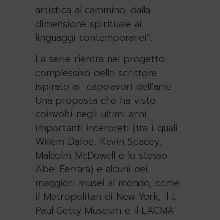
artistica al cammino, dalla
dimensione spirituale ai
linguaggi contemporanei”.
La serie rientra nel progetto
complessivo dello scrittore
ispirato ai capolavori dell’arte.
Una proposta che ha visto
coinvolti negli ultimi anni
importanti interpreti (tra i quali
Willem Dafoe, Kevin Spacey,
Malcolm McDowell e lo stesso
Abel Ferrara) e alcuni dei
maggiori musei al mondo, come
il Metropolitan di New York, il J.
Paul Getty Museum e il LACMA