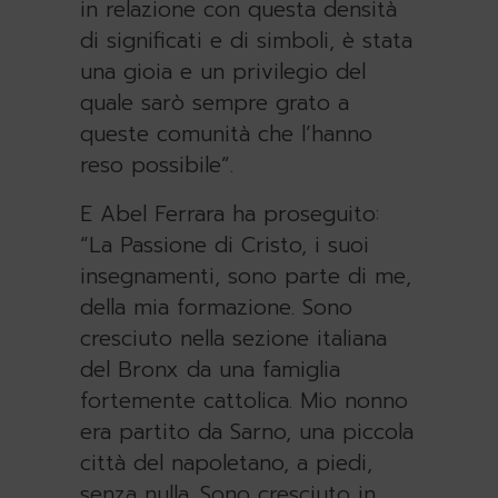
in relazione con questa densità
di significati e di simboli, è stata
una gioia e un privilegio del
quale sarò sempre grato a
queste comunità che l’hanno
reso possibile”.
E Abel Ferrara ha proseguito:
“La Passione di Cristo, i suoi
insegnamenti, sono parte di me,
della mia formazione. Sono
cresciuto nella sezione italiana
del Bronx da una famiglia
fortemente cattolica. Mio nonno
era partito da Sarno, una piccola
città del napoletano, a piedi,
senza nulla. Sono cresciuto in