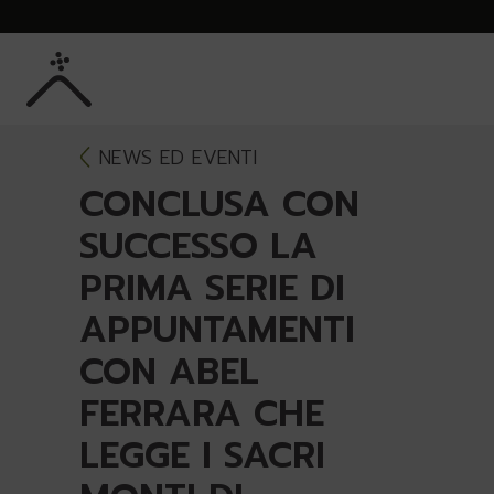
Skip to Main Content
NEWS ED EVENTI
CONCLUSA CON
SUCCESSO LA
PRIMA SERIE DI
APPUNTAMENTI
CON ABEL
FERRARA CHE
LEGGE I SACRI