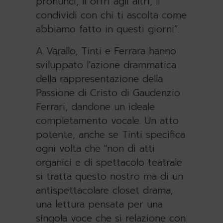
pronunci, li offri agli altri, li
condividi con chi ti ascolta come
abbiamo fatto in questi giorni”.
A Varallo, Tinti e Ferrara hanno
sviluppato l’azione drammatica
della rappresentazione della
Passione di Cristo di Gaudenzio
Ferrari, dandone un ideale
completamento vocale. Un atto
potente, anche se Tinti specifica
ogni volta che "non di atti
organici e di spettacolo teatrale
si tratta questo nostro ma di un
antispettacolare closet drama,
una lettura pensata per una
singola voce che si relazione con