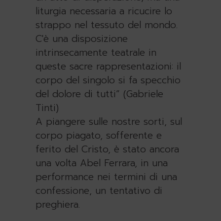
liturgia necessaria a ricucire lo
strappo nel tessuto del mondo.
C'è una disposizione
intrinsecamente teatrale in
queste sacre rappresentazioni: il
corpo del singolo si fa specchio
del dolore di tutti” (Gabriele
Tinti)
A piangere sulle nostre sorti, sul
corpo piagato, sofferente e
ferito del Cristo, è stato ancora
una volta Abel Ferrara, in una
performance nei termini di una
confessione, un tentativo di
preghiera.