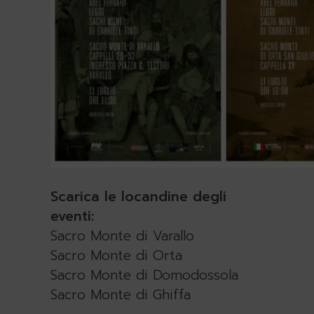
Scarica le locandine degli
eventi:
Sacro Monte di Varallo
Sacro Monte di Orta
Sacro Monte di Domodossola
Sacro Monte di Ghiffa