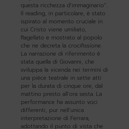
questa ricchezza d’immaginario”.
Il reading, in particolare, è stato
ispirato al momento cruciale in
cui Cristo viene umiliato,
flagellato e mostrato al popolo
che ne decreta la crocifissione.
La narrazione di riferimento è
stata quella di Giovanni, che
sviluppa la vicenda nei termini di
una pièce teatrale in sette atti
per la durata di cinque ore, dal
mattino presto all’ora sesta. La
performance ha assunto voci
differenti, pur nell’unica
interpretazione di Ferrara,
adottando il punto di vista che