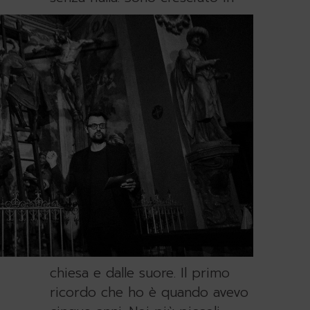
chiesa e dalle suore. Il primo
ricordo che ho è quando avevo