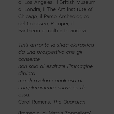
di Los Angeles, il British Museum
di Londra, il The Art Institute of
Chicago, il Parco Archeologico
del Colosseo, Pompei, il
Pantheon e molti altri ancora
Tinti affronta la sfida ekfrastica
da una prospettiva che gli
consente
non solo di esaltare l’immagine
dipinta,
ma di rivelarci qualcosa di
completamente nuovo su di
essa.
Carol Rumens,
The Guardian
(immagini di Mattia Zoppellaro)