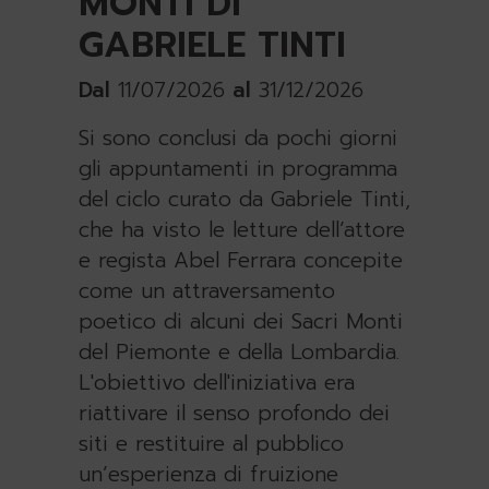
MONTI DI
GABRIELE TINTI
Dal
11/07/2026
al
31/12/2026
Si sono conclusi da pochi giorni
gli appuntamenti in programma
del ciclo curato da Gabriele Tinti,
che ha visto le letture dell’attore
e regista Abel Ferrara concepite
come un attraversamento
poetico di alcuni dei Sacri Monti
del Piemonte e della Lombardia.
L'obiettivo dell'iniziativa era
riattivare il senso profondo dei
siti e restituire al pubblico
un’esperienza di fruizione