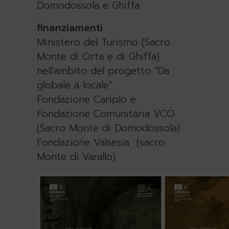
Domodossola e Ghiffa
finanziamenti
Ministero del Turismo (Sacro
Monte di Orta e di Ghiffa)
nell'ambito del progetto "Da
globale a locale"
Fondazione Cariplo e
Fondazione Comunitaria VCO
(Sacro Monte di Domodossola)
Fondazione Valsesia (sacro
Monte di Varallo)