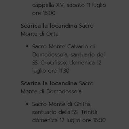
cappella XV, sabato 11 luglio
ore 16:00
Scarica la locandina
Sacro
Monte di Orta
Sacro Monte Calvario di
Domodossola, santuario del
SS. Crocifisso, domenica 12
luglio ore 11:30
Scarica la locandina
Sacro
Monte di Domodossola
Sacro Monte di Ghiffa,
santuario della SS. Trinità
domenica 12 luglio ore 16:00