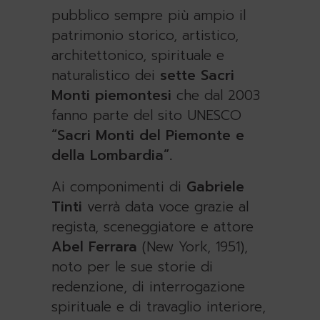
pubblico sempre più ampio il
patrimonio storico, artistico,
architettonico, spirituale e
naturalistico dei
sette Sacri
Monti piemontesi
che dal 2003
fanno parte del sito UNESCO
“Sacri Monti del Piemonte e
della Lombardia”.
Ai componimenti di
Gabriele
Tinti
verrà data voce grazie al
regista, sceneggiatore e attore
Abel Ferrara
(New York, 1951),
noto per le sue storie di
redenzione, di interrogazione
spirituale e di travaglio interiore,