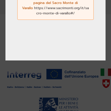
pagina del Sacro Monte di
Varallo
https://www.sacrimonti.org/it/sa
cro-monte-di-varallo#/