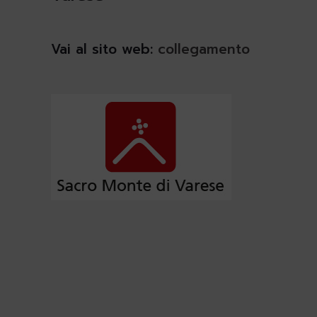
Vai al sito web:
collegamento