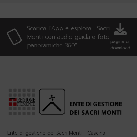
Scarica l’App e esplora i Sacri
Monti con audio guida e foto
pagina di
panoramiche 360°
download
Ente di gestione dei Sacri Monti - Cascina