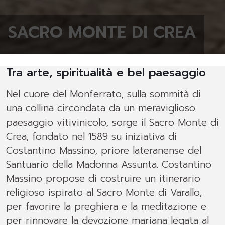
SACRO MONTE DI CREA
Tra arte, spiritualità e bel paesaggio
Nel cuore del Monferrato, sulla sommità di
una collina circondata da un meraviglioso
paesaggio vitivinicolo, sorge il Sacro Monte di
Crea, fondato nel 1589 su iniziativa di
Costantino Massino, priore lateranense del
Santuario della Madonna Assunta. Costantino
Massino propose di costruire un itinerario
religioso ispirato al Sacro Monte di Varallo,
per favorire la preghiera e la meditazione e
per rinnovare la devozione mariana legata al