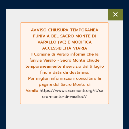
AVVISO CHIUSURA TEMPORANEA
FUNIVIA DEL SACRO MONTE DI
VARALLO (VC) E MODIFICA
ACCESSIBILITÀ VIARIA
Il Comune di Varallo informa che la
funivia Varallo - Sacro Monte chiude
temporaneamente il servizio dal 9 luglio
fino a data da destinarsi.
Per migliori informazioni consultare la
pagina del Sacro Monte di
Varallo
https://www.sacrimonti.org/it/sa
cro-monte-di-varallo#/