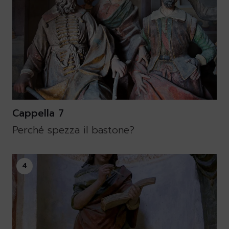
Cappella 7
Perché spezza il bastone?
4