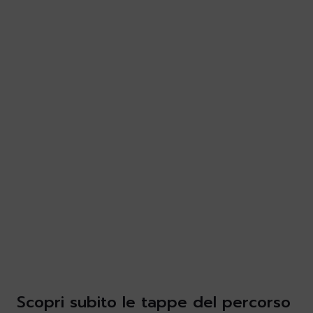
Scopri subito le tappe del percorso