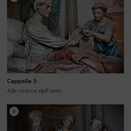
Cappella 5
Alla ricerca dell’uovo
3