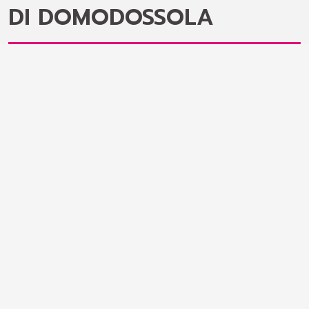
DI DOMODOSSOLA