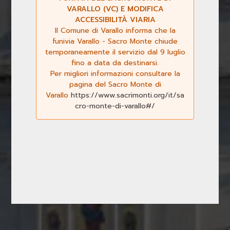
VARALLO (VC) E MODIFICA
ACCESSIBILITÀ VIARIA
Il Comune di Varallo informa che la
funivia Varallo - Sacro Monte chiude
temporaneamente il servizio dal 9 luglio
fino a data da destinarsi.
Per migliori informazioni consultare la
Previous
Next
pagina del Sacro Monte di
Varallo
https://www.sacrimonti.org/it/sa
cro-monte-di-varallo#/