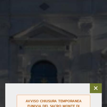
AVVISO CHIUSURA TEMPORANEA
FUNIVIA DEL SACRO MONTE DI