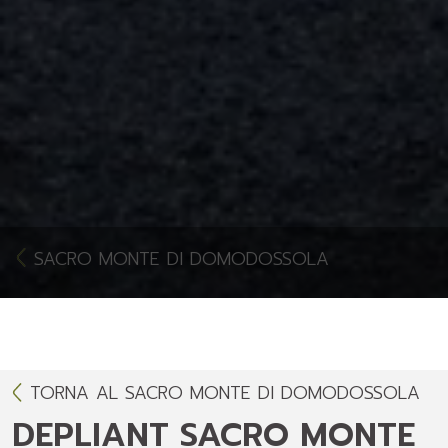
SACRO MONTE DI DOMODOSSOLA
TORNA AL SACRO MONTE DI DOMODOSSOLA
DEPLIANT SACRO MONTE