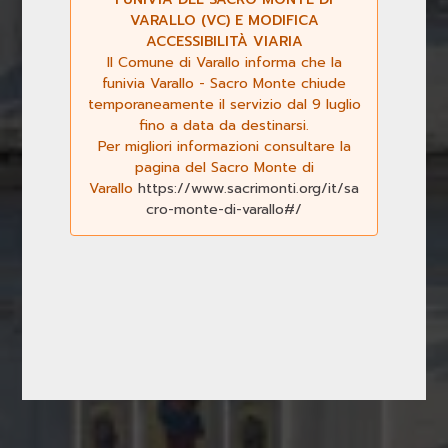
VARALLO (VC) E MODIFICA
ACCESSIBILITÀ VIARIA
Il Comune di Varallo informa che la
funivia Varallo - Sacro Monte chiude
temporaneamente il servizio dal 9 luglio
fino a data da destinarsi.
Per migliori informazioni consultare la
Previous
Next
pagina del Sacro Monte di
Varallo
https://www.sacrimonti.org/it/sa
cro-monte-di-varallo#/