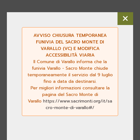
AVVISO CHIUSURA TEMPORANEA
FUNIVIA DEL SACRO MONTE DI
VARALLO (VC) E MODIFICA
ACCESSIBILITÀ VIARIA
Il Comune di Varallo informa che la
funivia Varallo - Sacro Monte chiude
temporaneamente il servizio dal 9 luglio
fino a data da destinarsi.
Per migliori informazioni consultare la
pagina del Sacro Monte di
Varallo
https://www.sacrimonti.org/it/sa
cro-monte-di-varallo#/