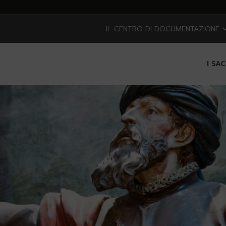
IL CENTRO DI DOCUMENTAZIONE
I SA