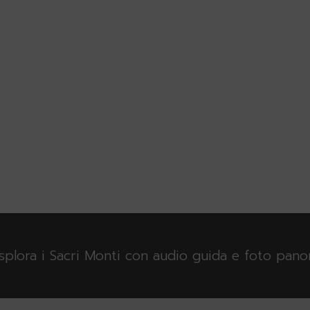
esplora i Sacri Monti con audio guida e foto pan