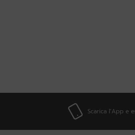
Scarica l’App e 