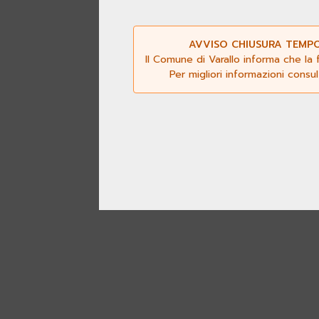
AVVISO CHIUSURA TEMPOR
Il Comune di Varallo informa che la 
Per migliori informazioni consu