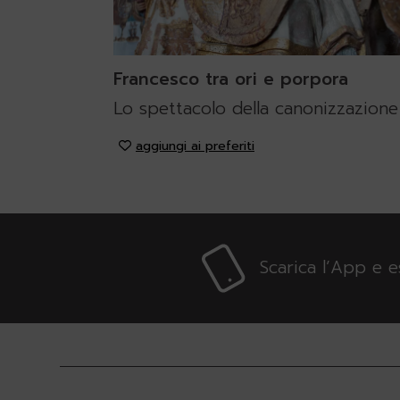
Francesco tra ori e porpora
Lo spettacolo della canonizzazione
aggiungi ai preferiti
Scarica l’App e 