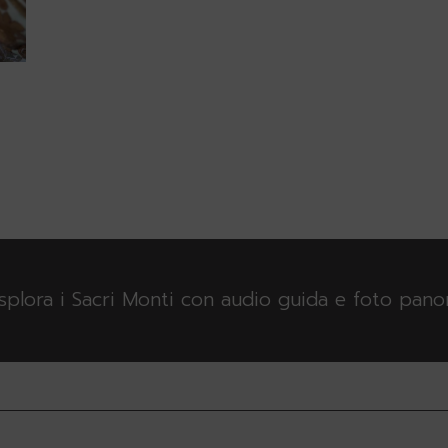
esplora i Sacri Monti con audio guida e foto pan