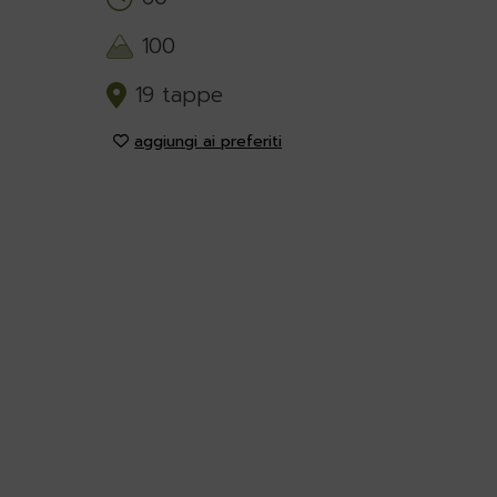
100
19 tappe
aggiungi ai preferiti