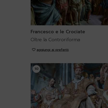
Francesco e le Crociate
Oltre la Controriforma
aggiungi ai preferiti
10