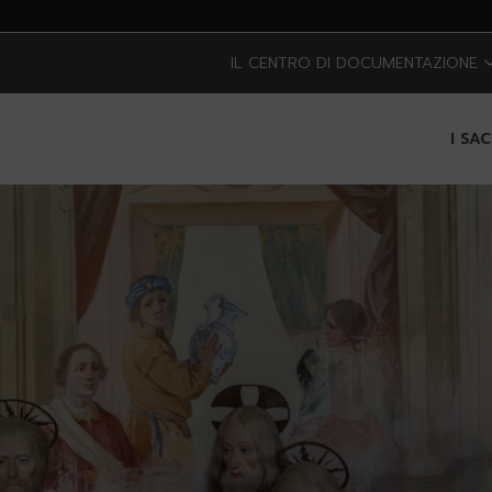
IL CENTRO DI DOCUMENTAZIONE
I SA