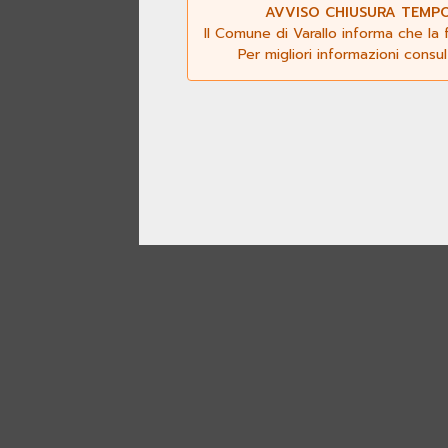
AVVISO CHIUSURA TEMPOR
Il Comune di Varallo informa che la 
Per migliori informazioni consu