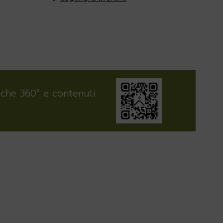
iche 360° e contenuti