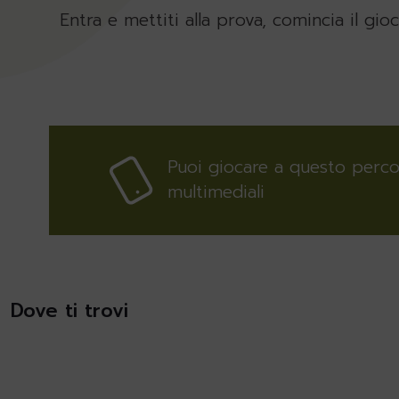
Entra e mettiti alla prova, comincia il gioc
Puoi giocare a questo perco
multimediali
Dove ti trovi